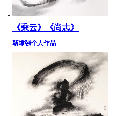
《乘云》《尚志》
靳埭强个人作品