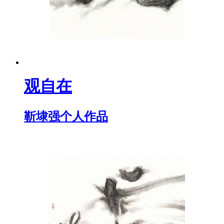
观自在
靳埭强个人作品