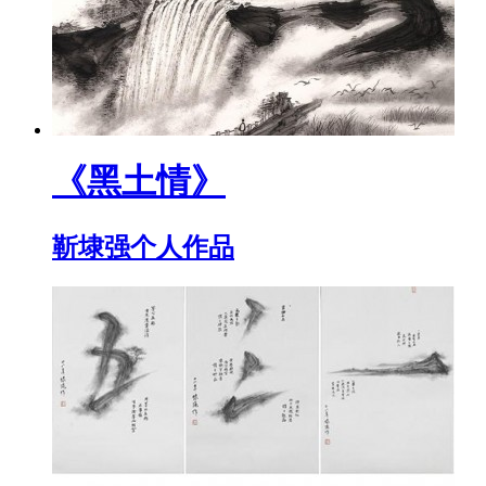
《黑土情》
靳埭强个人作品