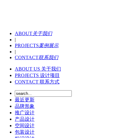
ABOUT
关于我们
|
PROJECTS
案例展示
|
CONTACT
联系我们
ABOUT US
关于我们
PROJECTS
设计项目
CONTACT
联系方式
最近更新
品牌形象
推广设计
产品设计
空间设计
包装设计