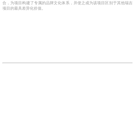
合，为项目构建了专属的品牌文化体系，并使之成为该项目区别于其他瑞吉
项目的最具差异化价值。