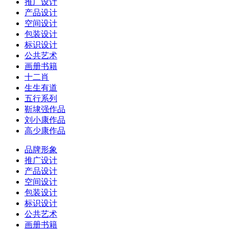
推广设计
产品设计
空间设计
包装设计
标识设计
公共艺术
画册书籍
十二肖
生生有道
五行系列
靳埭强作品
刘小康作品
高少康作品
品牌形象
推广设计
产品设计
空间设计
包装设计
标识设计
公共艺术
画册书籍