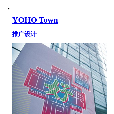
YOHO Town
推广设计