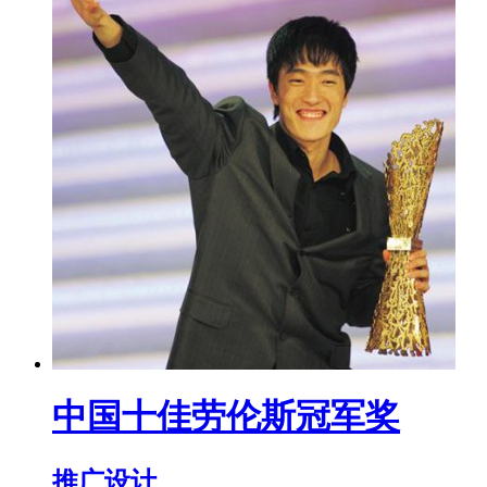
中国十佳劳伦斯冠军奖
推广设计