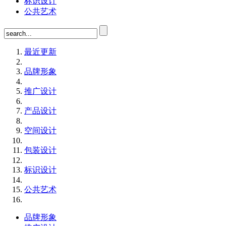
标识设计
公共艺术
最近更新
品牌形象
推广设计
产品设计
空间设计
包装设计
标识设计
公共艺术
品牌形象