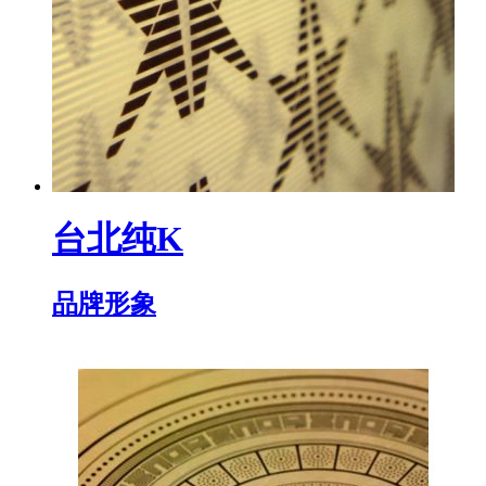
台北纯K
品牌形象