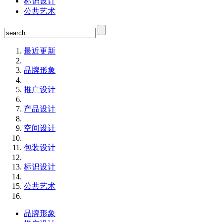
标识设计
公共艺术
最近更新
品牌形象
推广设计
产品设计
空间设计
包装设计
标识设计
公共艺术
品牌形象