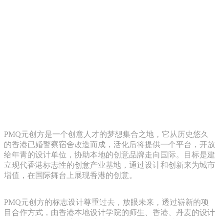
PMQ元创方是一个创意人才的梦想集合之地，它从历史悠久
的香港已婚警察宿舍改造而成，活化后将提供一个平台，开放
给年青的设计单位，协助本地的创意品牌走向国际。目标是建
立现代香港标志性的创意产业基地，通过设计和创新来为城市
增值，在国际舞台上展现香港的创意。
PMQ元创方的标志设计尊重过去，放眼未来，透过崭新的项
目合作方式，由香港本地设计学院的师生、香港、丹麦的设计