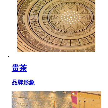
贵茶
品牌形象