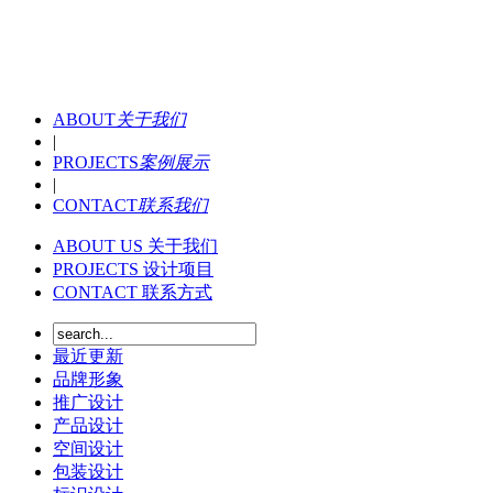
ABOUT
关于我们
|
PROJECTS
案例展示
|
CONTACT
联系我们
ABOUT US
关于我们
PROJECTS
设计项目
CONTACT
联系方式
最近更新
品牌形象
推广设计
产品设计
空间设计
包装设计