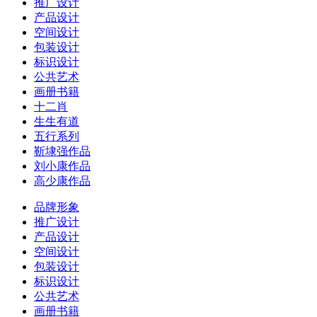
推广设计
产品设计
空间设计
包装设计
标识设计
公共艺术
画册书籍
十二肖
生生有道
五行系列
靳埭强作品
刘小康作品
高少康作品
品牌形象
推广设计
产品设计
空间设计
包装设计
标识设计
公共艺术
画册书籍