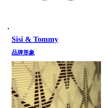
Sisi & Tommy
品牌形象