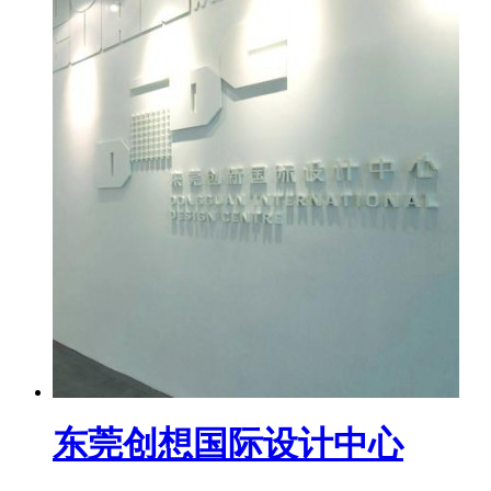
东莞创想国际设计中心