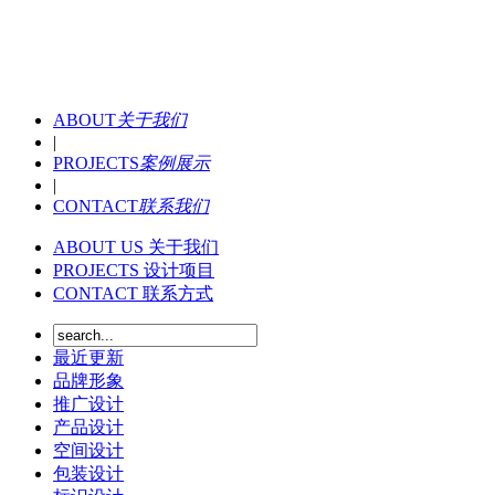
ABOUT
关于我们
|
PROJECTS
案例展示
|
CONTACT
联系我们
ABOUT US
关于我们
PROJECTS
设计项目
CONTACT
联系方式
最近更新
品牌形象
推广设计
产品设计
空间设计
包装设计