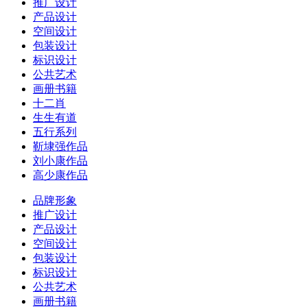
推广设计
产品设计
空间设计
包装设计
标识设计
公共艺术
画册书籍
十二肖
生生有道
五行系列
靳埭强作品
刘小康作品
高少康作品
品牌形象
推广设计
产品设计
空间设计
包装设计
标识设计
公共艺术
画册书籍