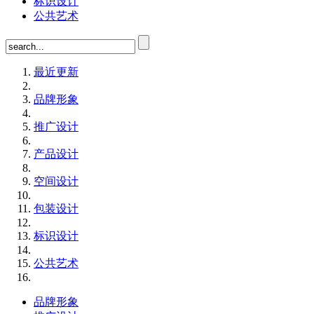
标识设计
公共艺术
最近更新
品牌形象
推广设计
产品设计
空间设计
包装设计
标识设计
公共艺术
品牌形象