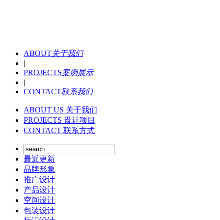
ABOUT
关于我们
|
PROJECTS
案例展示
|
CONTACT
联系我们
ABOUT US
关于我们
PROJECTS
设计项目
CONTACT
联系方式
最近更新
品牌形象
推广设计
产品设计
空间设计
包装设计