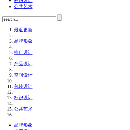
标识设计
公共艺术
最近更新
品牌形象
推广设计
产品设计
空间设计
包装设计
标识设计
公共艺术
品牌形象