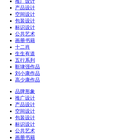
推广设计
产品设计
空间设计
包装设计
标识设计
公共艺术
画册书籍
十二肖
生生有道
五行系列
靳埭强作品
刘小康作品
高少康作品
品牌形象
推广设计
产品设计
空间设计
包装设计
标识设计
公共艺术
画册书籍