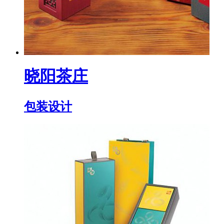
晓阳茶庄
包装设计