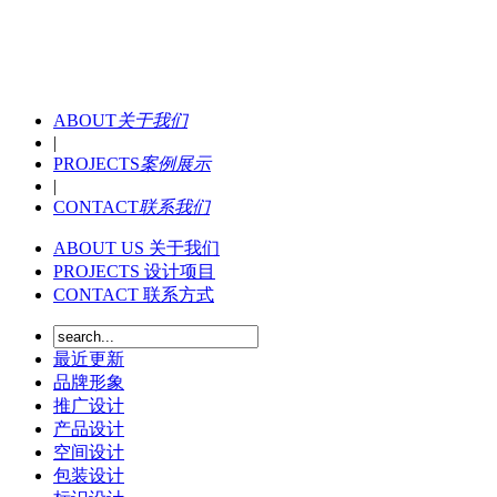
ABOUT
关于我们
|
PROJECTS
案例展示
|
CONTACT
联系我们
ABOUT US
关于我们
PROJECTS
设计项目
CONTACT
联系方式
最近更新
品牌形象
推广设计
产品设计
空间设计
包装设计