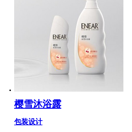
樱雪沐浴露
包装设计