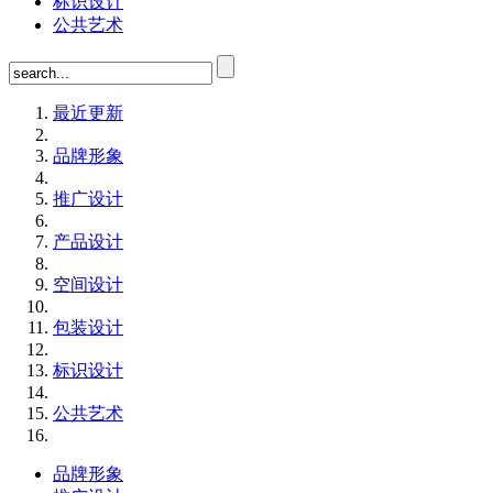
标识设计
公共艺术
最近更新
品牌形象
推广设计
产品设计
空间设计
包装设计
标识设计
公共艺术
品牌形象