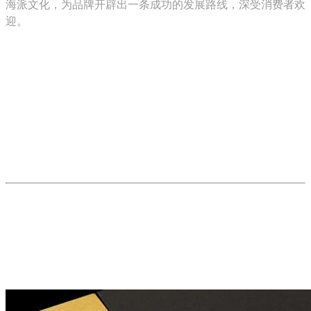
海派文化，为品牌开辟出一条成功的发展路线，深受消费者欢
迎。