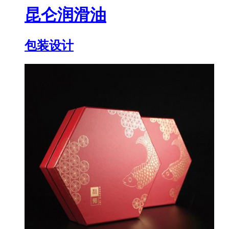
昆仑润滑油
包装设计