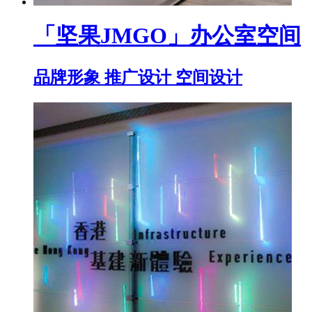
「坚果JMGO」办公室空间
品牌形象 推广设计 空间设计