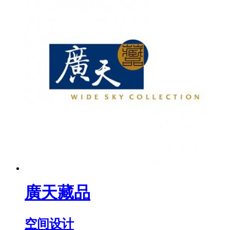
廣天藏品
空间设计