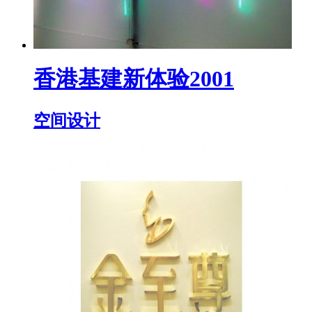
香港基建新体验2001
空间设计