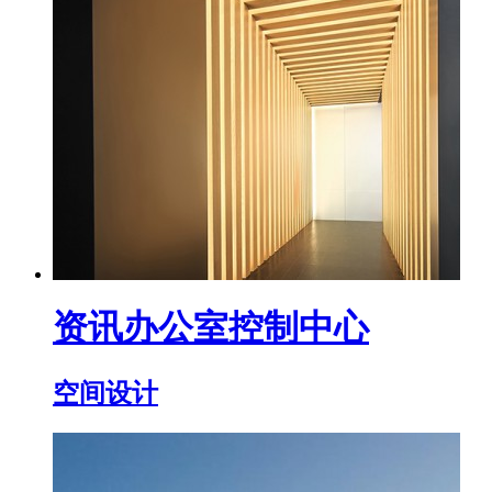
资讯办公室控制中心
空间设计