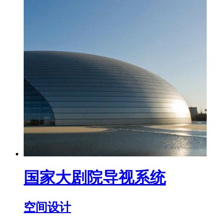
国家大剧院导视系统
空间设计