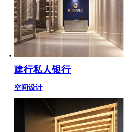
建行私人银行
空间设计