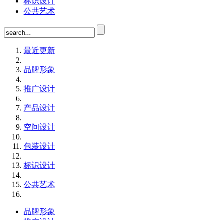
标识设计
公共艺术
最近更新
品牌形象
推广设计
产品设计
空间设计
包装设计
标识设计
公共艺术
品牌形象