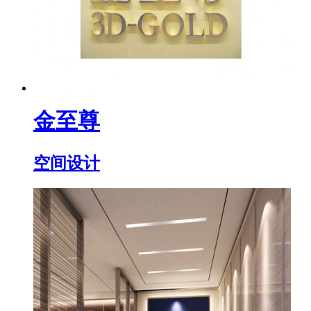
金至尊
空间设计