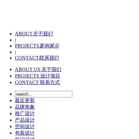
ABOUT
关于我们
|
PROJECTS
案例展示
|
CONTACT
联系我们
ABOUT US
关于我们
PROJECTS
设计项目
CONTACT
联系方式
最近更新
品牌形象
推广设计
产品设计
空间设计
包装设计